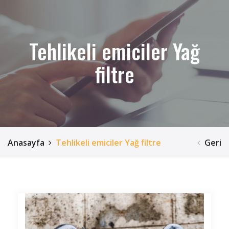
Tehlikeli emiciler Yağ
filtre
Anasayfa
Tehlikeli emiciler Yağ filtre
Geri