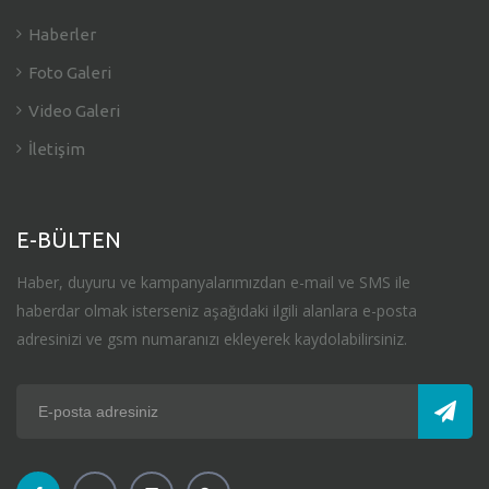
Haberler
Foto Galeri
Video Galeri
İletişim
E-BÜLTEN
Haber, duyuru ve kampanyalarımızdan e-mail ve SMS ile
haberdar olmak isterseniz aşağıdaki ilgili alanlara e-posta
adresinizi ve gsm numaranızı ekleyerek kaydolabilirsiniz.