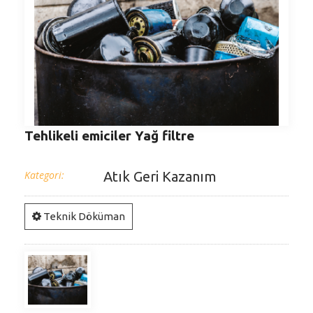
Tehlikeli emiciler Yağ filtre
Kategori:
Atık Geri Kazanım
Teknik Döküman