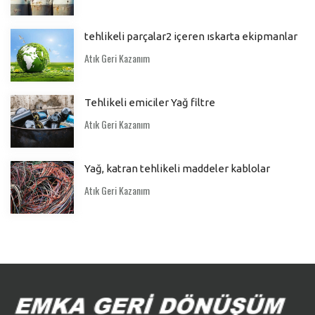
tehlikeli parçalar2 içeren ıskarta ekipmanlar
Atık Geri Kazanım
Tehlikeli emiciler Yağ filtre
Atık Geri Kazanım
Yağ, katran tehlikeli maddeler kablolar
Atık Geri Kazanım