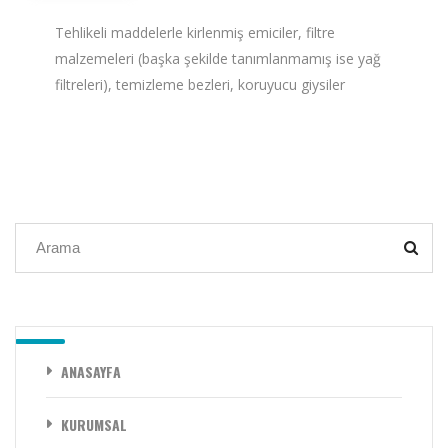
Tehlikeli maddelerle kirlenmiş emiciler, filtre
malzemeleri (başka şekilde tanımlanmamış ise yağ
filtreleri), temizleme bezleri, koruyucu giysiler
ANASAYFA
KURUMSAL