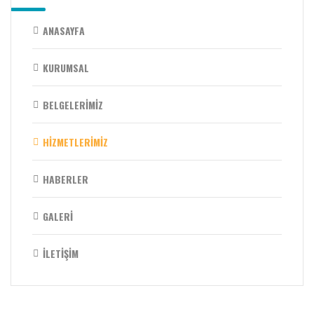
ANASAYFA
KURUMSAL
BELGELERİMİZ
HİZMETLERİMİZ
HABERLER
GALERİ
İLETİŞİM