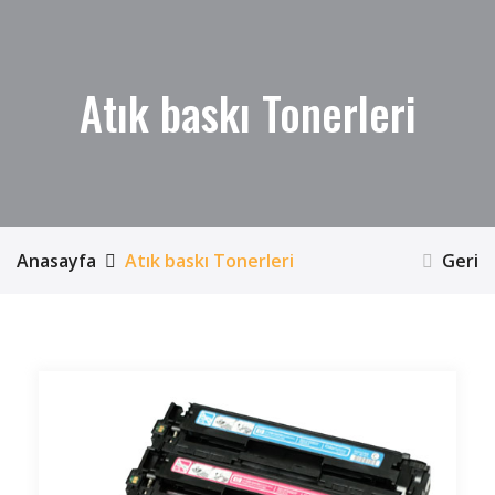
Atık baskı Tonerleri
Anasayfa
Atık baskı Tonerleri
Geri