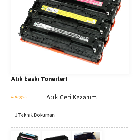
Atık baskı Tonerleri
Kategori:
Atık Geri Kazanım
Teknik Döküman