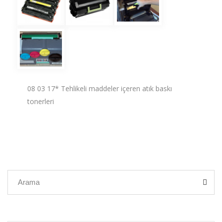
08 03 17* Tehlikeli maddeler içeren atık baskı
tonerleri