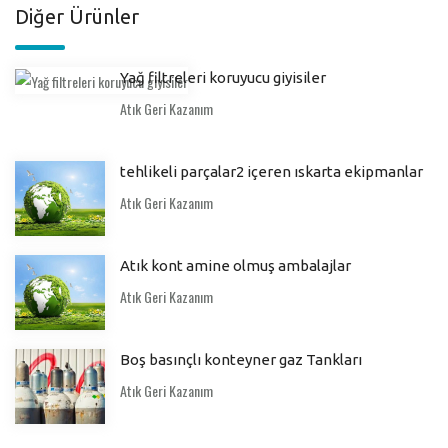
Diğer Ürünler
Yağ filtreleri koruyucu giyisiler
Atık Geri Kazanım
tehlikeli parçalar2 içeren ıskarta ekipmanlar
Atık Geri Kazanım
Atık kont amine olmuş ambalajlar
Atık Geri Kazanım
Boş basınçlı konteyner gaz Tankları
Atık Geri Kazanım