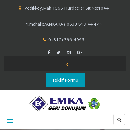
İvedikköy.Mah 1565 Hurdacılar Sit.No:1044
Y.mahalle/ANKARA ( 0533 819 44 47 )
0 (312) 396-4996
TR
Teklif Formu