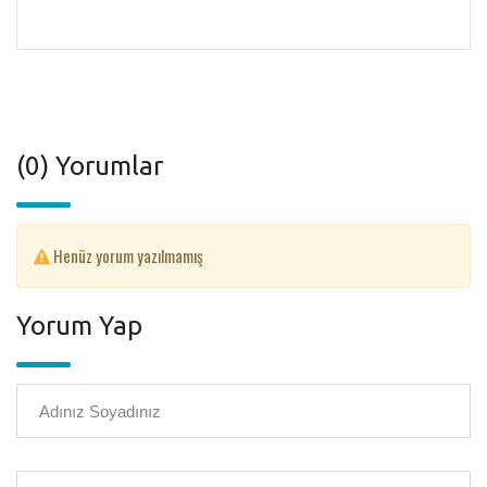
(0) Yorumlar
Henüz yorum yazılmamış
Yorum Yap