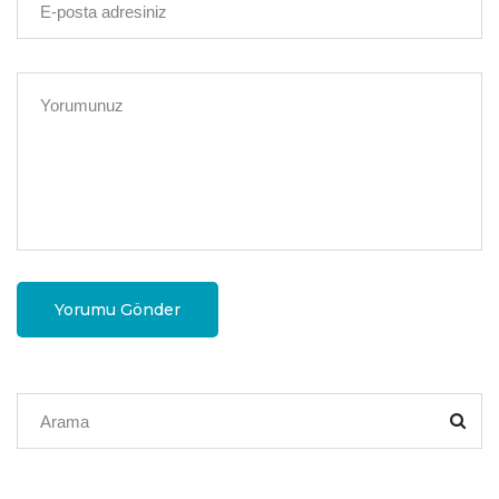
Yorumu Gönder