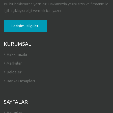
Bu bir hakkımızda yazısıdır. Hakkımızda yazısı sizin ve firmanız ile
ilgili açıklayıcı bilgi vermek için yazılır.
İletişim Bilgileri
KURUMSAL
Hakkımızda
Markalar
Belgeler
Banka Hesapları
SAYFALAR
Haberler