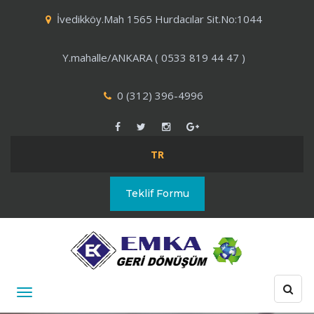
İvedikköy.Mah 1565 Hurdacılar Sit.No:1044
Y.mahalle/ANKARA ( 0533 819 44 47 )
0 (312) 396-4996
TR
Teklif Formu