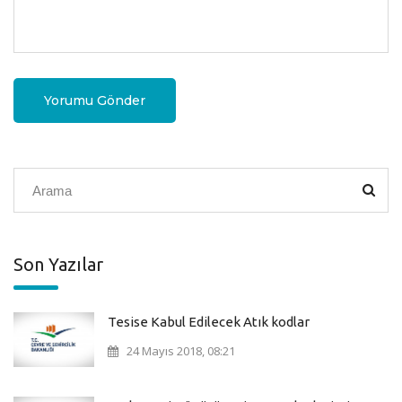
Yorumu Gönder
Son Yazılar
Tesise Kabul Edilecek Atık kodlar
24 Mayıs 2018, 08:21