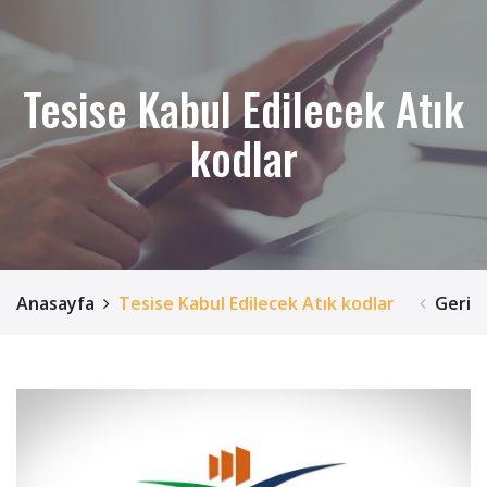
Tesise Kabul Edilecek Atık
kodlar
Anasayfa
Tesise Kabul Edilecek Atık kodlar
Geri