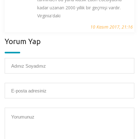
kadar uzanan 2000 yıllık bir geçmişi vardır.
Virginia'daki
10 Kasım 2017, 21:16
Yorum Yap