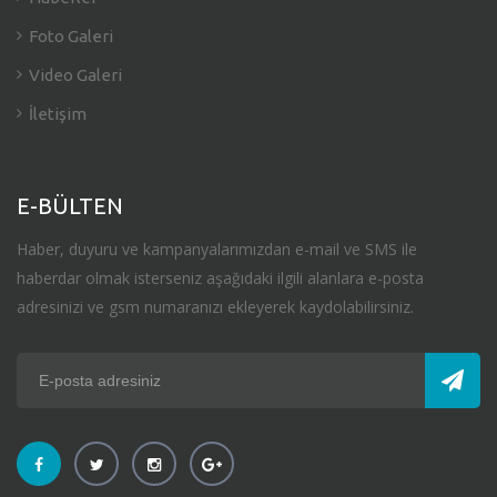
Foto Galeri
Video Galeri
İletişim
E-BÜLTEN
Haber, duyuru ve kampanyalarımızdan e-mail ve SMS ile
haberdar olmak isterseniz aşağıdaki ilgili alanlara e-posta
adresinizi ve gsm numaranızı ekleyerek kaydolabilirsiniz.